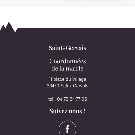
Saint-Gervais
Coordonnées
de la mairie
11 place du Village
38470 Saint-Gervais
tél : 04 76 64 77 06
Suivez nous !