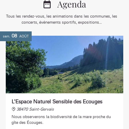
Agenda
Tous les rendez-vous, les animations dans les communes, les
concerts, événements sportifs, expositions...
08
sam.
AOÛT
L'Espace Naturel Sensible des Ecouges
38470 Saint-Gervais
Nous observerons la biodiversité de la mare proche du
gîte des Écouges.