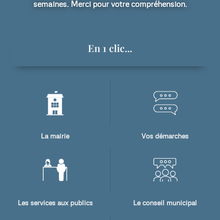
semaines. Merci pour votre compréhension.
En 1 clic...
La mairie
Vos démarches
Les services aux publics
Le conseil municipal