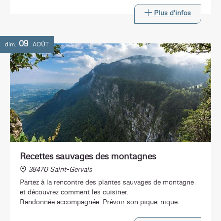
Plus d'infos
09
dim.
AOÛT
Recettes sauvages des montagnes
38470 Saint-Gervais
Partez à la rencontre des plantes sauvages de montagne
et découvrez comment les cuisiner.
Randonnée accompagnée. Prévoir son pique-nique.