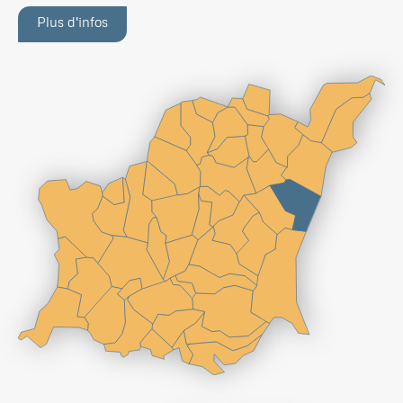
Plus d'infos