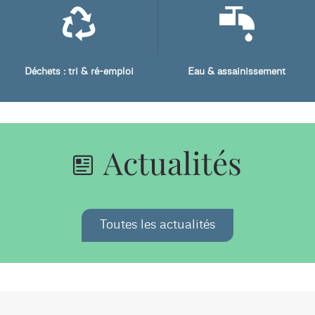
Déchets : tri & ré-emploi
Eau & assainissement
Actualités
Toutes les actualités