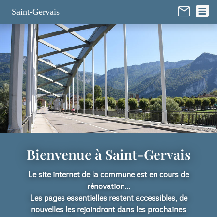
Panneau de gestion des cookies
Saint-Gervais
Bienvenue à Saint-Gervais
Le site internet de la commune est en cours de
rénovation...
Les pages essentielles restent accessibles, de
nouvelles les rejoindront dans les prochaines