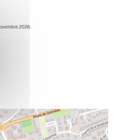
novembre 2026.