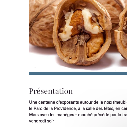
Présentation
Une centaine d'exposants autour de la noix (meuble
le Parc de la Providence, à la salle des fêtes, en c
Mars avec les manèges - marché précédé par la tra
vendredi soir