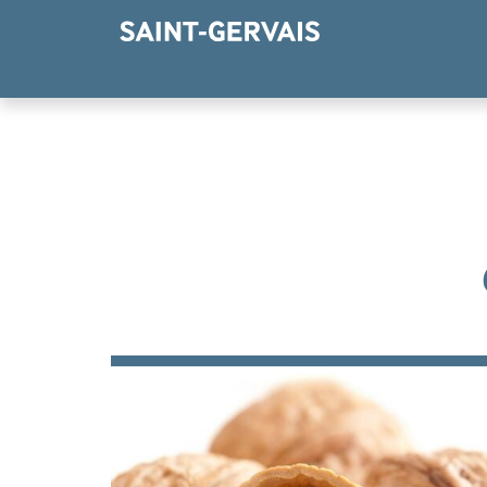
Panneau de gestion des cookies