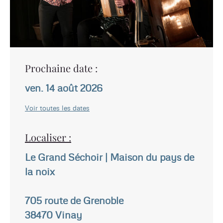
Prochaine date :
ven. 14 août 2026
Voir toutes les dates
Localiser :
Le Grand Séchoir | Maison du pays de
la noix
705 route de Grenoble
38470
Vinay