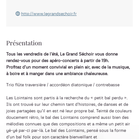
http://www.legrandsechoir.fr
Présentation
Tous les vendredis de l'été, Le Grand Séchoir vous donne
rendez-vous pour des apéro-concerts à partir de 19h.
Profitez d'un moment convivial en plein air, avec de la musique,
à boire et à manger dans une ambiance chaleureuse.
Trio flûte traversière / accordéon diatonique / contrebasse
Les Lointains sont partis à la recherche du « petit bal perdu ».
Ils ont trouvé sur leur chemin tant d'histoires, de danses et de
joies partagées qu'il en est né leur propre bal. Teinté de couleurs
doucement rétro, le bal des Lointains comprend aussi bien des
mélodies connues que des compositions et a même un petit air
yé-yé par-ci par-là. Le bal des Lointains, pensé sous la forme
d'un bal folk pour son caractère bienveillant et