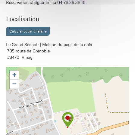
Réservation obligatoire au 04 76 36 36 10.
Localisation
Calculer votre itinéraire
Le Grand Séchoir | Maison du pays de la noix
705 route de Grenoble
38470
Vinay
+
−