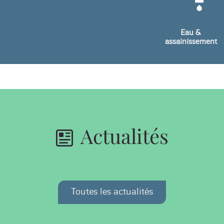
Eau &
assainissement
Actualités
Toutes les actualités