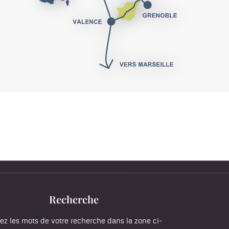
Recherche
ez les mots de votre recherche dans la zone ci-