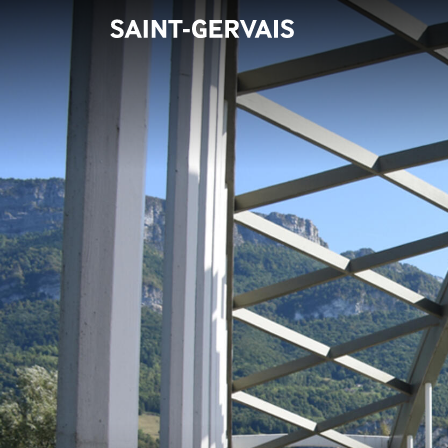
Panneau de gestion des cookies