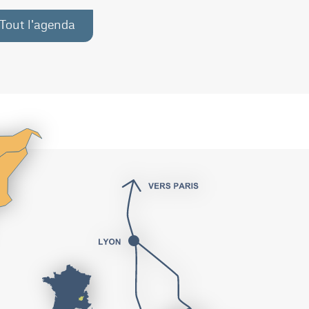
Tout l'agenda