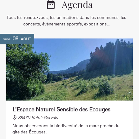
Agenda
Tous les rendez-vous, les animations dans les communes, les
concerts, événements sportifs, expositions...
08
sam.
AOÛT
L'Espace Naturel Sensible des Ecouges
38470 Saint-Gervais
Nous observerons la biodiversité de la mare proche du
gîte des Écouges.