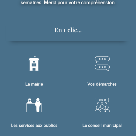
semaines. Merci pour votre compréhension.
En 1 clic...
La mairie
Vos démarches
Les services aux publics
Le conseil municipal