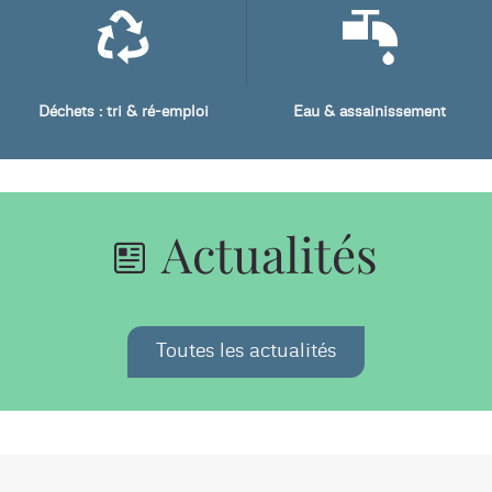
Déchets : tri & ré-emploi
Eau & assainissement
Actualités
Toutes les actualités