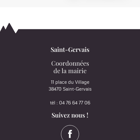
Saint-Gervais
Coordonnées
de la mairie
11 place du Village
38470 Saint-Gervais
tél : 04 76 64 77 06
Suivez nous !