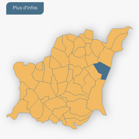
Plus d'infos