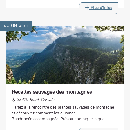
Plus d'infos
09
dim.
AOÛT
Recettes sauvages des montagnes
38470 Saint-Gervais
Partez à la rencontre des plantes sauvages de montagne
et découvrez comment les cuisiner.
Randonnée accompagnée. Prévoir son pique-nique.