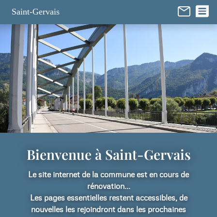
Panneau de gestion des cookies
Saint-Gervais
Bienvenue à Saint-Gervais
Le site internet de la commune est en cours de
rénovation...
Les pages essentielles restent accessibles, de
nouvelles les rejoindront dans les prochaines