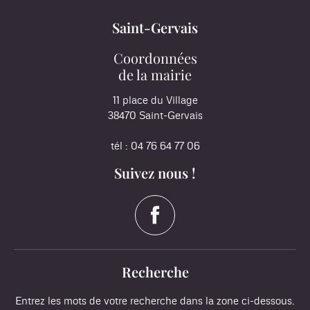
Saint-Gervais
Coordonnées
de la mairie
11 place du Village
38470 Saint-Gervais
tél : 04 76 64 77 06
Suivez nous !
Recherche
Entrez les mots de votre recherche dans la zone ci-dessous.