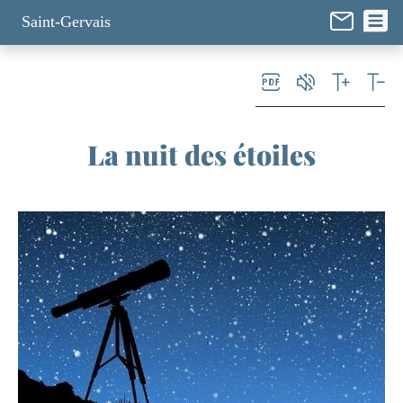
Panneau de gestion des cookies
Saint-Gervais
La nuit des étoiles