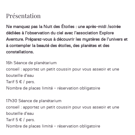
Présentation
Ne manquez pas la Nuit des Étoiles : une après-midi /soirée
dédiées à l'observation du ciel avec l'association Explore
Aventure. Préparez-vous à découvrir les mystères de l'univers et
à contempler la beauté des étoiles, des planètes et des
constellations.
16h Séance de planétarium
conseil : apportez un petit coussin pour vous asseoir et une
bouteille d'eau
Tarif 5 € / pers.
Nombre de places limité – réservation obligatoire
17h30 Séance de planétarium
conseil : apportez un petit coussin pour vous asseoir et une
bouteille d'eau
Tarif 5 € / pers.
Nombre de places limité – réservation obligatoire