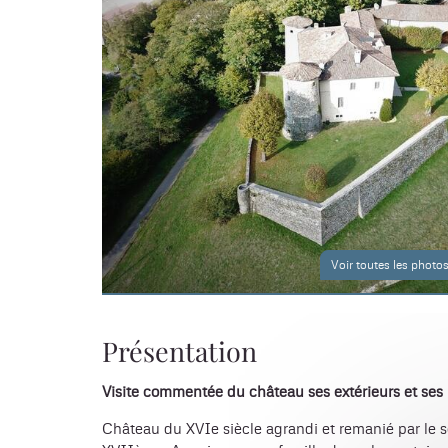
Voir toutes les photo
Présentation
Visite commentée du château ses extérieurs et ses 
Château du XVIe siècle agrandi et remanié par le 