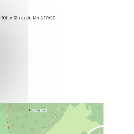
10h à 12h et de 14h à 17h30.