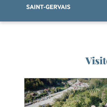
Panneau de gestion des cookies
Visi